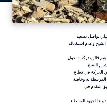
ئيلي تواصل تصعيد
 الشيخ وعدم استكماله
اهيم قالن، تركزت حول
 شرم الشيخ.
س الحركة في قطاع
 المرتبطة به وخاصة
عيق التقدم في
ديرها لجهود الوسطاء