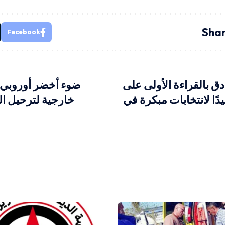
Shar
Facebook
ق بالقراءة الأولى على
ضوء أخضر أوروبي ل
ًا لانتخابات مبكرة في
خارجية لترحيل ال