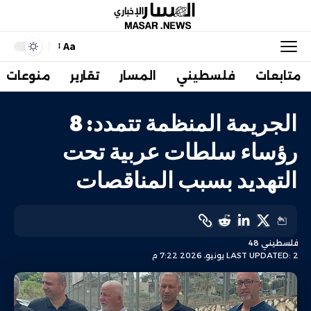
Aa
متابعات
فلسطيني
المسار
تقارير
منوعات
الجريمة المنظمة تتمدد: 8
رؤساء سلطات عربية تحت
التهديد بسبب المناقصات
فلسطيني 48
LAST UPDATED: 2 يونيو، 2026 7:22 م