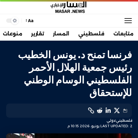
Aa
متابعات
فلسطيني
المسار
تقارير
منوعات
فرنسا تمنح د. يونس الخطيب
رئيس جمعية الهلال الأحمر
الفلسطيني الوسام الوطني
للإستحقاق
فلسطيني
دولي
LAST UPDATED: 2 يونيو، 2026 10:15 م