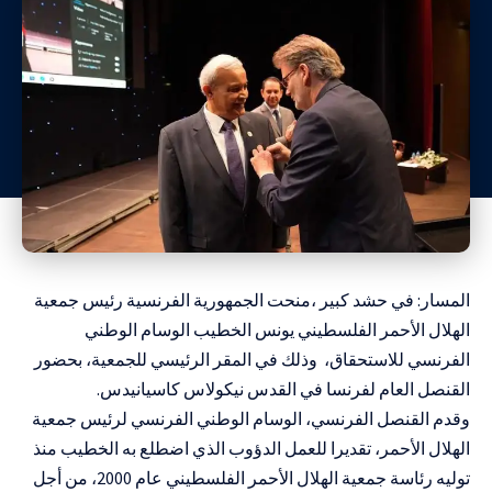
المسار: في حشد كبير ،منحت الجمهورية الفرنسية رئيس جمعية
الهلال الأحمر الفلسطيني يونس الخطيب الوسام الوطني
الفرنسي للاستحقاق، وذلك في المقر الرئيسي للجمعية، بحضور
القنصل العام لفرنسا في القدس نيكولاس كاسيانيدس
.
وقدم القنصل الفرنسي، الوسام الوطني الفرنسي لرئيس جمعية
الهلال الأحمر، تقديرا للعمل الدؤوب الذي اضطلع به الخطيب منذ
توليه رئاسة جمعية الهلال الأحمر الفلسطيني عام 2000، من أجل