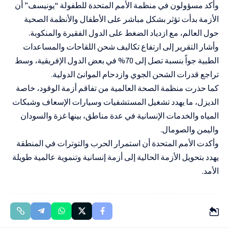
وأكد مسؤولون في منظمة الأمم المتحدة للطفولة “يونيسف” أن
الأزمة بدأت تؤثر بشكل مباشر على الأطفال والأنظمة الصحية
حول العالم، مع ازدياد الضغط على الدول الفقيرة والمنكوبة.
وأشار التقرير إلى ارتفاع تكاليف شحن اللقاحات والمساعدات
الطبية جواً بنسبة تصل إلى 70% في بعض الدول الإفريقية، وسط
تراجع قدرات الشحن الجوي وازدحام الموانئ الدولية.
كما حذرت منظمة الصحة العالمية من تفاقم أزمة الوقود، خاصة
الديزل، ما يهدد تشغيل المستشفيات وسيارات الإسعاف وشبكات
المياه والخدمات الإنسانية في عدة مناطق، بينها غزة والسودان
واليمن والصومال.
وأكدت الأمم المتحدة أن استمرار الحرب والتوترات في المنطقة
يهدد بتحويل الأزمة الحالية إلى أزمة إنسانية وتنموية عالمية طويلة
الأمد.