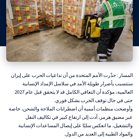
المسار : حذّرت الأمم المتحدة من أن تداعيات الحرب على إيران
ستتسبب بأضرار طويلة الأمد في سلاسل الإمداد الإنسانية
العالمية، مؤكدة أن التعافي الكامل قد لا يتحقق قبل عام 2027
حتى في حال توقف الحرب بشكل فوري.
وأوضحت منظمات أممية أن اضطرابات الملاحة والشحن، خاصة
عبر مضيق هرمز، أدت إلى ارتفاع كبير في تكاليف النقل
والتشغيل، ما انعكس سلبًا على إيصال المساعدات الإنسانية
والمواد الطبية إلى العديد من الدول.