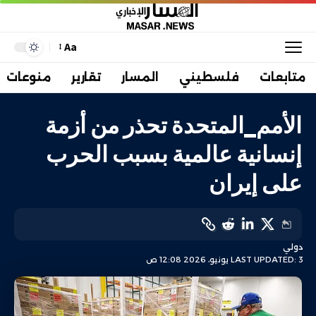
Aa
متابعات
فلسطيني
المسار
تقارير
منوعات
الأمم_المتحدة تحذر من أزمة
إنسانية عالمية بسبب الحرب
على إيران
دولي
LAST UPDATED: 3 يونيو، 2026 12:08 ص