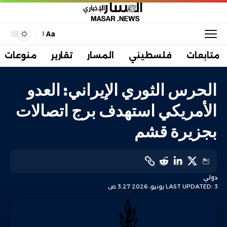
Aa
متابعات
فلسطيني
المسار
تقارير
منوعات
الحرس الثوري الإيراني: العدو
الأمريكي استهدف برج اتصالات
بجزيرة قشم
دولي
LAST UPDATED: 3 يونيو، 2026 3:27 ص