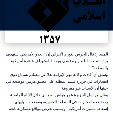
المسار : قال الحرس الثوري الإيراني إن “العدو الأمريكي استهدف
برج اتصالات لنا بجزيرة قشم، ورددنا باستهداف قاعدة أمريكية
بالمنطقة”.
وسبق أن أفادت وكالة مهر الإيرانية نقلا عن مصادر بسماع دوي
انفجارات في جزيرة قشم المطلة على مضيق هرمز، موضحة في
حينها أن الأسباب غير معروفة.
وقال مراسل الجزيرة عمر هواش أنه جرى خلال الأيام الماضية
رصد عدة انفجارات في المنطقة الجنوبية، وتنوعت أسبابها بين
إسقاط مسيرات أمريكية، أو بسبب تعرض مواقع عسكرية تابعة