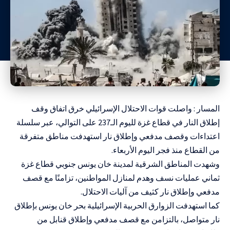
المسار : واصلت قوات الاحتلال الإسرائيلي خرق اتفاق وقف
إطلاق النار في قطاع غزة لليوم الـ237 على التوالي، عبر سلسلة
اعتداءات وقصف مدفعي وإطلاق نار استهدفت مناطق متفرقة
من القطاع منذ فجر اليوم الأربعاء.
وشهدت المناطق الشرقية لمدينة خان يونس جنوبي قطاع غزة
ثماني عمليات نسف وهدم لمنازل المواطنين، تزامنًا مع قصف
مدفعي وإطلاق نار كثيف من آليات الاحتلال.
كما استهدفت الزوارق الحربية الإسرائيلية بحر خان يونس بإطلاق
نار متواصل، بالتزامن مع قصف مدفعي وإطلاق قنابل من