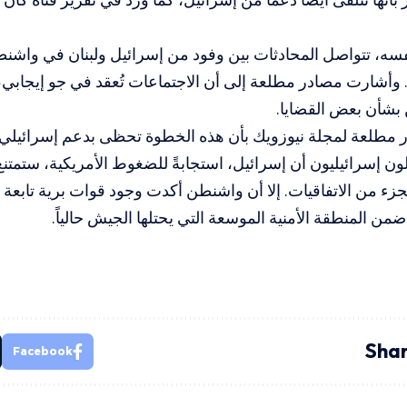
سه، تتواصل المحادثات بين وفود من إسرائيل ولبنان في واشنط
وأشارت مصادر مطلعة إلى أن الاجتماعات تُعقد في جو إيجابي،
 بشأن بعض القضايا.
 مطلعة لمجلة نيوزويك بأن هذه الخطوة تحظى بدعم إسرائيلي.
 إسرائيليون أن إسرائيل، استجابةً للضغوط الأمريكية، ستمتن
ء من الاتفاقيات. إلا أن واشنطن أكدت وجود قوات برية تابعة
ضمن المنطقة الأمنية الموسعة التي يحتلها الجيش حالياً.
Shar
Facebook