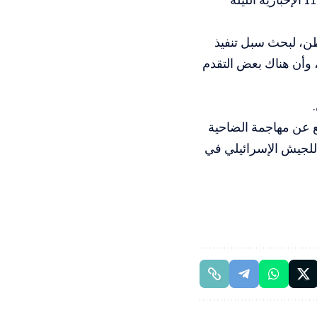
ن، لبحث سبل تنفيذ
 وأن هناك بعض التقدم
ع عن مهاجمة الضاحية
 للجيش الإسرائيلي في