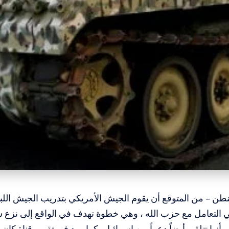
طن – من المتوقع أن يقوم الجيش الأمريكي بتدريب الجيش اللب
 التعامل مع حزب الله ، وهي خطوة تهدف في الواقع إلى نزع 