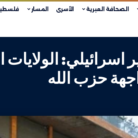
الصحافة العبرية
الأسرى
المسار
فلسطين
اسرائيلي: الولايات 
اجهة حزب الله