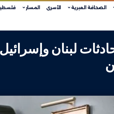
الصحافة العبرية
الأسرى
المسار
فلسطين
ثات لبنان وإسرائيل 
ن