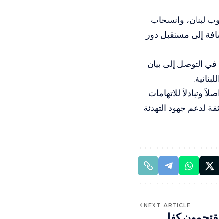
نوب لبنان، وانسحاب
إضافة إلى مستقبل دور
 في التوصل إلى بيان
نانية.
ً وتبادلاً للاتهامات
ة لدعم جهود التهدئة
NEXT ARTICLE
يقتحمون كفل