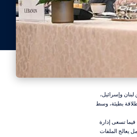
لبنان وإسرائيل،
نطلاقة بطيئة، وسط
يما تسعى إدارة
مل يعالج الملفات