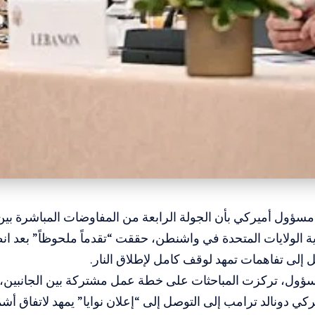
 مسؤول أميركي بأن الجولة الرابعة من المفاوضات المباشرة بين 
ية الولايات المتحدة في واشنطن، حققت “تقدماً ملحوظاً” بعد ا
 إلى تفاهمات تمهد لوقف كامل لإطلاق النار.
ول، تركزت المباحثات على خطة عمل مشتركة بين الجانبين، ف
ركي دونالد ترامب إلى التوصل إلى “إعلان نوايا” يمهد لاتفاق أش