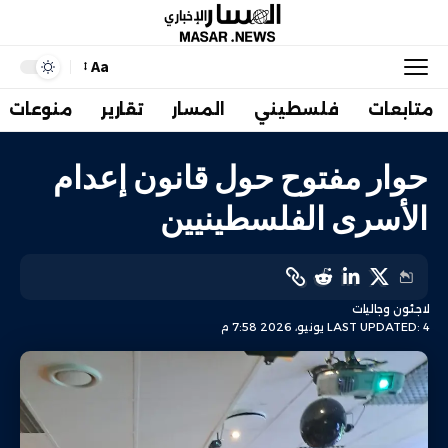
Aa
متابعات
فلسطيني
المسار
تقارير
منوعات
حوار مفتوح حول قانون إعدام
الأسرى الفلسطينيين
لاجئون وجاليات
LAST UPDATED: 4 يونيو، 2026 7:58 م