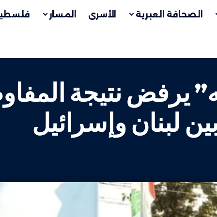
الصحافة العبرية
الأسرى
المسار
فلسطين
ه” يرفض نتيجة المفاو
بين لبنان وإسرائيل