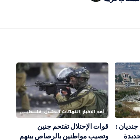
أهم الاخبار
انتهاكات الاحتلال
فلسطيني
جنديان :
قوات الإحتلال تقتحم جنين
جديدة
وتصيب مواطنين بالرصاص بينهم