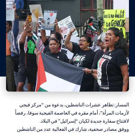
المسار: تظاهر عشرات الناشطين، بدعوة من “مركز فيجي
لأزمات المرأة”، أمام مقره في العاصمة الفيجية سوفا، رفضاً
لافتتاح سفارة جديدة لكيان “إسرائيل” في البلاد.
ووفق مصادر صحفية، شارك في الفعالية عدد من الناشطين