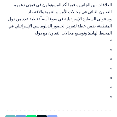
العلاقات بين الجانبين، فيما أكد المسؤولون في فيجي دعمهم
للتعاون الثنائي في مجالات الأمن والتنمية والاقتصاد.
وستتولى السفارة الإسرائيلية في سوفا أيضاً تغطية عدد من دول
المنطقة، ضمن خطة لتعزيز الحضور الدبلوماسي الإسرائيلي في
المحيط الهادئ وتوسيع مجالات التعاون مع دوله.