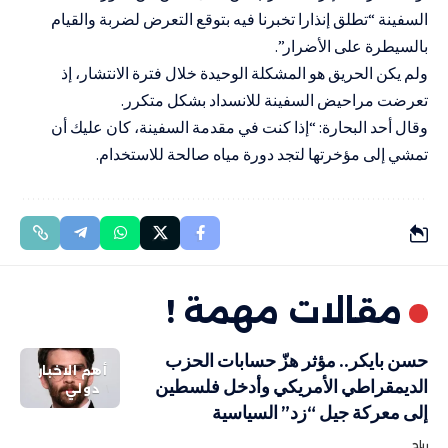
السفينة “تطلق إنذارا تخبرنا فيه بتوقع التعرض لضربة والقيام
بالسيطرة على الأضرار”.
ولم يكن الحريق هو المشكلة الوحيدة خلال فترة الانتشار، إذ
تعرضت مراحيض السفينة للانسداد بشكل متكرر.
وقال أحد البحارة: “إذا كنت في مقدمة السفينة، كان عليك أن
تمشي إلى مؤخرتها لتجد دورة مياه صالحة للاستخدام.
مقالات مهمة !
حسن بايكر.. مؤثر هزّ حسابات الحزب
أهم الاخبار
الديمقراطي الأمريكي وأدخل فلسطين
دولي
إلى معركة جيل “زد” السياسية
رباح