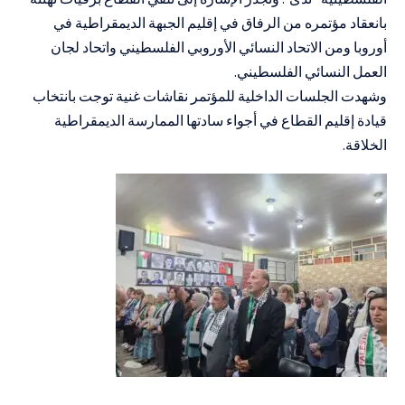
بانعقاد مؤتمره من الرفاق في إقليم الجبهة الديمقراطية في
أوروبا ومن الاتحاد النسائي الأوروبي الفلسطيني واتحاد لجان
العمل النسائي الفلسطيني.
وشهدت الجلسات الداخلية للمؤتمر نقاشات غنية توجت بانتخاب
قيادة إقليم القطاع في أجواء سادتها الممارسة الديمقراطية
الخلاقة.