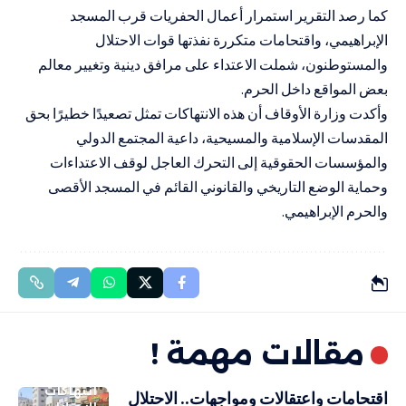
كما رصد التقرير استمرار أعمال الحفريات قرب المسجد
الإبراهيمي، واقتحامات متكررة نفذتها قوات الاحتلال
والمستوطنون، شملت الاعتداء على مرافق دينية وتغيير معالم
بعض المواقع داخل الحرم.
وأكدت وزارة الأوقاف أن هذه الانتهاكات تمثل تصعيدًا خطيرًا بحق
المقدسات الإسلامية والمسيحية، داعية المجتمع الدولي
والمؤسسات الحقوقية إلى التحرك العاجل لوقف الاعتداءات
وحماية الوضع التاريخي والقانوني القائم في المسجد الأقصى
والحرم الإبراهيمي.
مقالات مهمة !
انتهاكات
اقتحامات واعتقالات ومواجهات.. الاحتلال