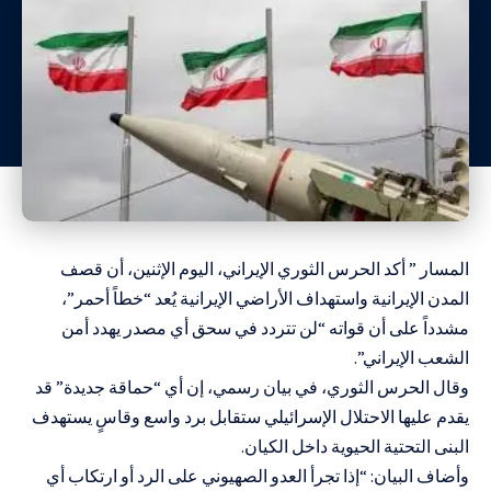
المسار ” أكد الحرس الثوري الإيراني، اليوم الإثنين، أن قصف
المدن الإيرانية واستهداف الأراضي الإيرانية يُعد “خطاً أحمر”،
مشدداً على أن قواته “لن تتردد في سحق أي مصدر يهدد أمن
الشعب الإيراني”.
وقال الحرس الثوري، في بيان رسمي، إن أي “حماقة جديدة” قد
يقدم عليها الاحتلال الإسرائيلي ستقابل برد واسع وقاسٍ يستهدف
البنى التحتية الحيوية داخل الكيان.
وأضاف البيان: “إذا تجرأ العدو الصهيوني على الرد أو ارتكاب أي