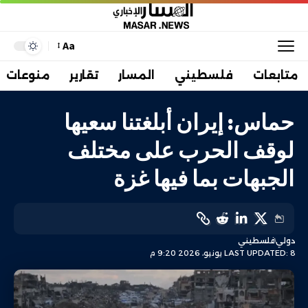
Aa
متابعات
فلسطيني
المسار
تقارير
منوعات
حماس: إيران أبلغتنا سعيها
لوقف الحرب على مختلف
الجبهات بما فيها غزة
دولي
فلسطيني
LAST UPDATED: 8 يونيو، 2026 9:20 م