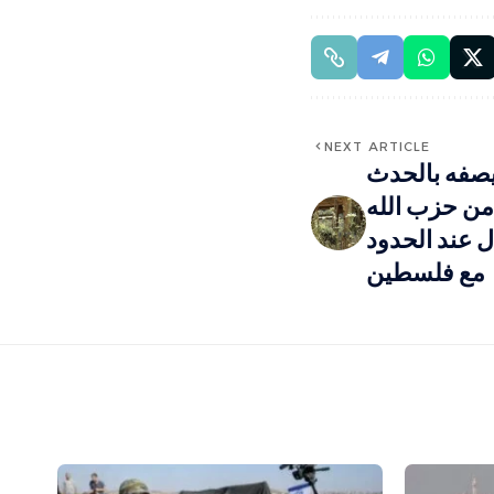
NEXT ARTICLE
 يصفه بالحدث
 من حزب الله
ل عند الحدود
مع فلسطين