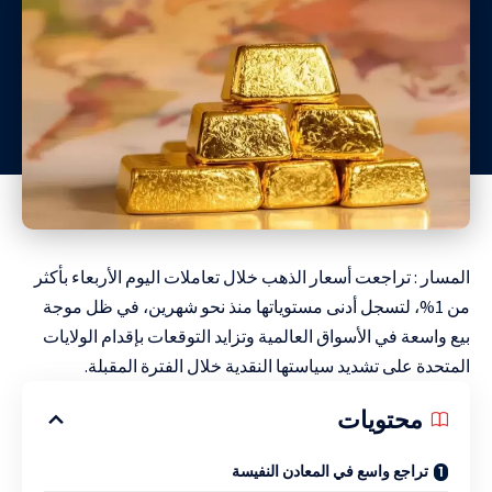
المسار : تراجعت أسعار الذهب خلال تعاملات اليوم الأربعاء بأكثر
من 1%، لتسجل أدنى مستوياتها منذ نحو شهرين، في ظل موجة
بيع واسعة في الأسواق العالمية وتزايد التوقعات بإقدام الولايات
المتحدة على تشديد سياستها النقدية خلال الفترة المقبلة.
محتويات
تراجع واسع في المعادن النفيسة