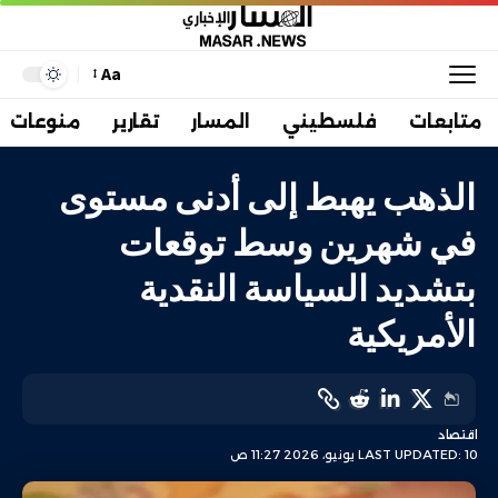
Aa
متابعات
فلسطيني
المسار
تقارير
منوعات
الذهب يهبط إلى أدنى مستوى
في شهرين وسط توقعات
بتشديد السياسة النقدية
الأمريكية
اقتصاد
LAST UPDATED: 10 يونيو، 2026 11:27 ص