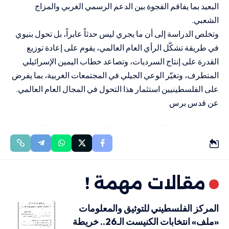
البعيد بما يفاقم الفجوة بين الدعم الرسمي الغربي والمزاج
الشعبي.
وتخلص الدراسة إلى أن ما يجري ليس حدثاً عابراً، بل تحول بنيوي
في طريقة تشكّل الرأي العام العالمي، يقوم على إعادة توزيع
القدرة على إنتاج السرديات، وتصاعد خطاب اليمين الإسرائيلي
المتطرف، وتغيّر الوعي الجيلي في المجتمعات الغربية، بما يفرض
على الفلسطينيين استثمار هذا التحول في المجال العام العالمي.
عن قدس برس
مقالات مهمة !
أهم الاخبار
المركز الفلسطيني للتوثيق والمعلومات
تقارير
«ملف» انتخابات الكنيست الـ26.. خريطة
ودراسات