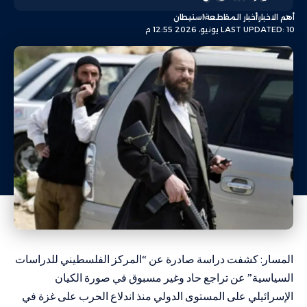
أهم الاخبار
أخبار المقاطعة
استيطان
LAST UPDATED: 10 يونيو، 2026 12:55 م
المسار: كشفت دراسة صادرة عن “المركز الفلسطيني للدراسات
السياسية” عن تراجع حاد وغير مسبوق في صورة الكيان
الإسرائيلي على المستوى الدولي منذ اندلاع الحرب على غزة في