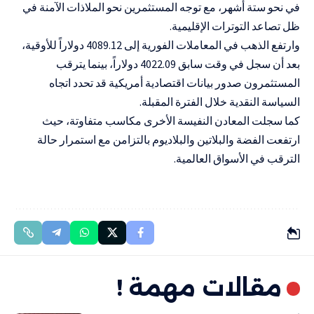
في نحو ستة أشهر، مع توجه المستثمرين نحو الملاذات الآمنة في
ظل تصاعد التوترات الإقليمية.
وارتفع الذهب في المعاملات الفورية إلى 4089.12 دولاراً للأوقية،
بعد أن سجل في وقت سابق 4022.09 دولاراً، بينما يترقب
المستثمرون صدور بيانات اقتصادية أمريكية قد تحدد اتجاه
السياسة النقدية خلال الفترة المقبلة.
كما سجلت المعادن النفيسة الأخرى مكاسب متفاوتة، حيث
ارتفعت الفضة والبلاتين والبلاديوم بالتزامن مع استمرار حالة
الترقب في الأسواق العالمية.
مقالات مهمة !