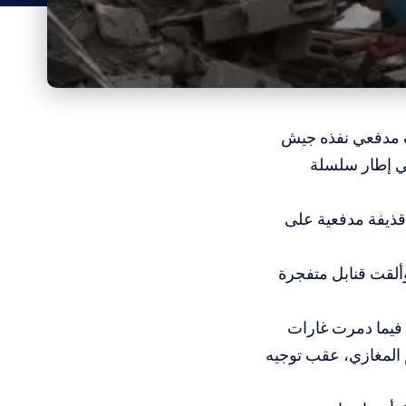
ف مدفعي نفذه جيش
ي إطار سلسلة
ذيفة مدفعية على
ألقت قنابل متفجرة
 فيما دمرت غارات
 المغازي، عقب توجيه