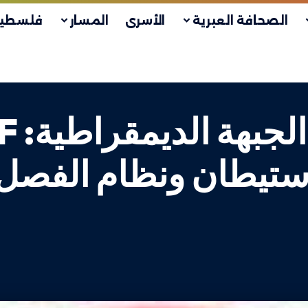
الصحافة العبرية
الأسرى
المسار
فلسطين
ستيطان ونظام الفصل