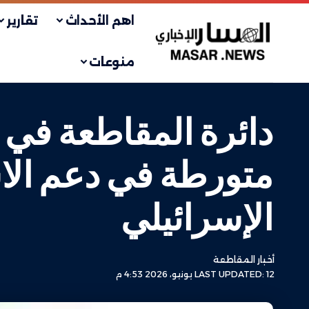
اهم الأحداث
تقارير
منوعات
متورطة في دعم الا
الإسرائيلي
أخبار المقاطعة
LAST UPDATED: 12 يونيو، 2026 4:53 م