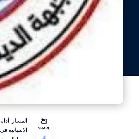
SHARE
الإسبانية في