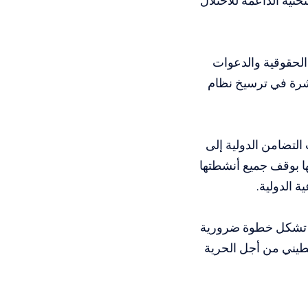
حتية الداعمة للاحتلال
الحقوقية والدعوات
شرة في ترسيخ نظام
لتضامن الدولية إلى
 بوقف جميع أنشطتها
ة الدولية.
ان تشكل خطوة ضرورية
طيني من أجل الحرية