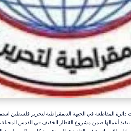
 تنفيذ أعمالها ضمن مشروع القطار الخفيف في القدس المحتلة،