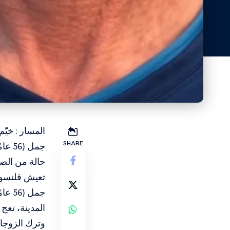
SHARE
جمل 
حالة من الصد
جمل 
المدينة، تعج 
وترك الزوجان