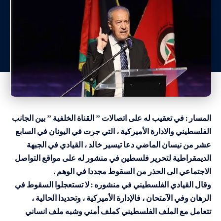
المسار : في تعقيب له على اتصالات ” القناة الخلفية ” بين الجانب
الفلسطيني والادارة الأميركية ، التي جرت في اليونان في السابع
عشر من نيسان الماضي دعا تيسير خالد ، القيادي في الجبهة
الديمقراطية لتحرير فلسطين في منشور له على مواقع التواصل
الاجتماعي الى الحذر من السقوط مجددا في الوهم .
وقال القيادي الفلسطيني في منشوره : لا تستعجلوا السقوط في
الرهان وفي الآمتحان ، فالإدارة الأميركية ، وتحديدا الحالية ،
تتعامل مع الملف الفلسطيني كملف أمني وشبه ملف انساني