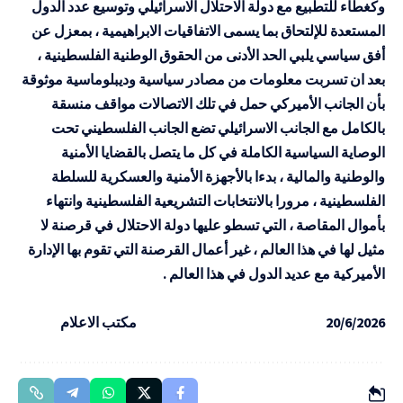
وكغطاء للتطبيع مع دولة الاحتلال الاسرائيلي وتوسيع عدد الدول
المستعدة للإلتحاق بما يسمى الاتفاقيات الابراهيمية ، بمعزل عن
أفق سياسي يلبي الحد الأدنى من الحقوق الوطنية الفلسطينية ،
بعد ان تسربت معلومات من مصادر سياسية وديبلوماسية موثوقة
بأن الجانب الأميركي حمل في تلك الاتصالات مواقف منسقة
بالكامل مع الجانب الاسرائيلي تضع الجانب الفلسطيني تحت
الوصاية السياسية الكاملة في كل ما يتصل بالقضايا الأمنية
والوطنية والمالية ، بدءا بالأجهزة الأمنية والعسكرية للسلطة
الفلسطينية ، مرورا بالانتخابات التشريعية الفلسطينية وانتهاء
بأموال المقاصة ، التي تسطو عليها دولة الاحتلال في قرصنة لا
مثيل لها في هذا العالم ، غير أعمال القرصنة التي تقوم بها الإدارة
الأميركية مع عديد الدول في هذا العالم .
20/6/2026 مكتب الاعلام