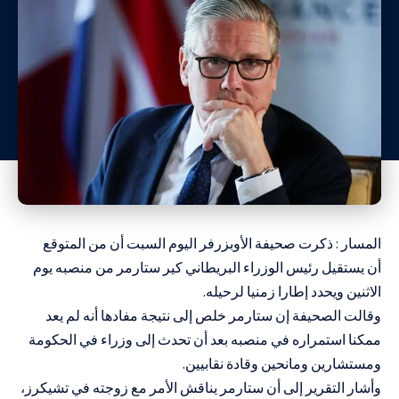
المسار : ذكرت صحيفة الأوبزرفر اليوم السبت ‌أن من المتوقع
أن
يستقيل
رئيس الوزراء البريطاني كير ستارمر من منصبه يوم
الاثنين ويحدد إطارا زمنيا لرحيله.
وقالت الصحيفة إن
ستارمر
خلص إلى نتيجة مفادها أنه لم يعد
ممكنا استمراره في منصبه بعد أن تحدث إلى وزراء في الحكومة
ومستشارين ومانحين وقادة نقابيين.
وأشار التقرير ‌إلى أن ستارمر يناقش ‌الأمر مع زوجته في تشيكرز،