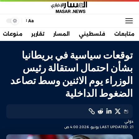
Aa
متابعات
فلسطيني
المسار
تقارير
منوعات
توقعات سياسية في بريطانيا
بشأن احتمال استقالة رئيس
الوزراء يوم الاثنين وسط تصاعد
الضغوط الداخلية
دولي
LAST UPDATED: 21 يونيو، 2026 4:00 ص