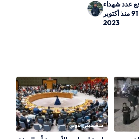
ع عدد شهداء
الحركة الأسيرة إلى 91 منذ أكتوبر
2023
فلسطيني
دولي