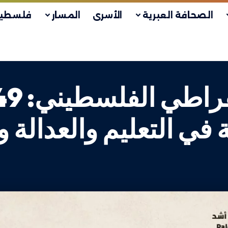
الصحافة العبرية
الأسرى
المسار
فلسطين
 في التعليم والعدالة 