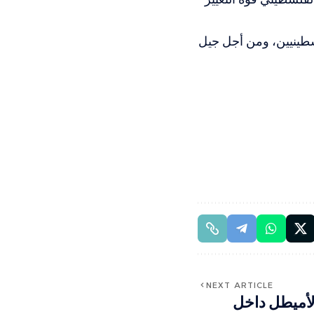
سطينيين، ومن أجل جيل
NEXT ARTICLE
لأميطل داخل