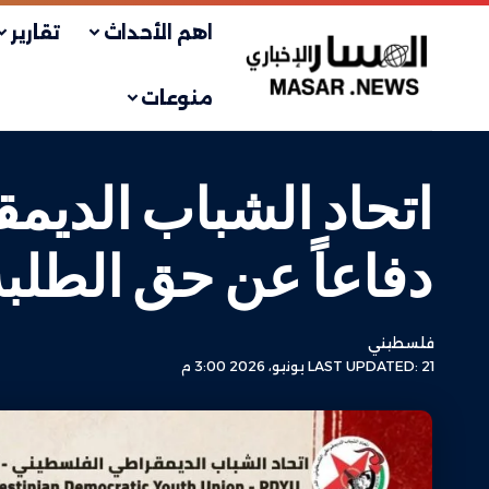
اهم الأحداث
تقارير
منوعات
دفاعاً عن حق الطلبة
فلسطيني
LAST UPDATED: 21 يونيو، 2026 3:00 م