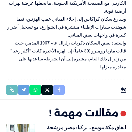
الكاريبي مع الصفيحة الأمريكية الجنوبية، ما يجعلها عرضة لهزات
أرضية قوية.
وسارع سكان كراكاس إلى إخلاء المباني عقب الهزتين، فيما
شوهدت سيارات الإطفاء منتشرة في الشوارع، مع تسجيل أضرار
كبيرة في واجهات بعض المباني.
واستعاد بعض السكان ذكريات زلزال عام 1967 المدمر، حيث
قالت ماريا روميرو (80 عاماً) إن الهزة الأخيرة كانت “أكثر رعبا”
من زلزال ذلك العام، مشيرة إلى أن الشرطة ساعدتها على
مغادرة منزلها.
مقالات مهمة !
اتفاق مكة يتوسع.. تركيا: مصر مرشحة