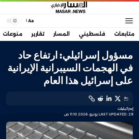
Aa
متابعات
فلسطيني
المسار
تقارير
منوعات
مسؤول إسرائيلي: ارتفاع حاد
في الهجمات السيبرانية الإيرانية
على إسرائيل هذا العام
إسرائيليات
LAST UPDATED: 29 يونيو، 2026 11:10 ص