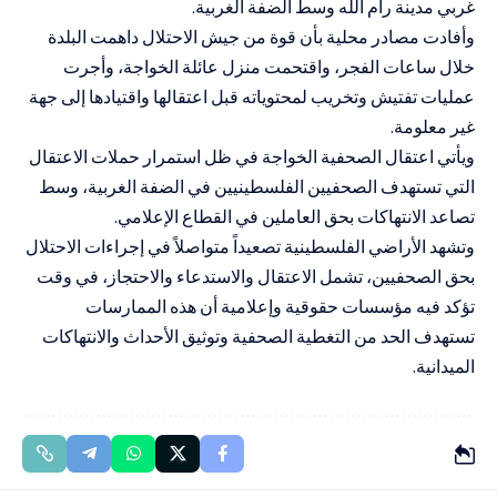
غربي مدينة رام الله وسط الضفة الغربية.
وأفادت مصادر محلية بأن قوة من جيش الاحتلال داهمت البلدة
خلال ساعات الفجر، واقتحمت منزل عائلة الخواجة، وأجرت
عمليات تفتيش وتخريب لمحتوياته قبل اعتقالها واقتيادها إلى جهة
غير معلومة.
ويأتي اعتقال الصحفية الخواجة في ظل استمرار حملات الاعتقال
التي تستهدف الصحفيين الفلسطينيين في الضفة الغربية، وسط
تصاعد الانتهاكات بحق العاملين في القطاع الإعلامي.
وتشهد الأراضي الفلسطينية تصعيداً متواصلاً في إجراءات الاحتلال
بحق الصحفيين، تشمل الاعتقال والاستدعاء والاحتجاز، في وقت
تؤكد فيه مؤسسات حقوقية وإعلامية أن هذه الممارسات
تستهدف الحد من التغطية الصحفية وتوثيق الأحداث والانتهاكات
الميدانية.