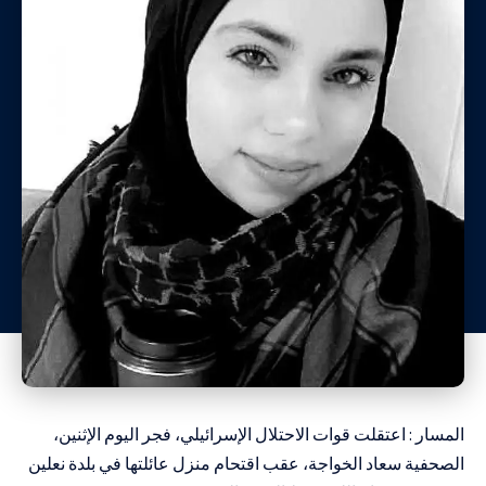
المسار : اعتقلت قوات الاحتلال الإسرائيلي، فجر اليوم الإثنين،
الصحفية سعاد الخواجة، عقب اقتحام منزل عائلتها في بلدة نعلين