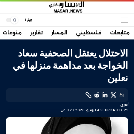
Aa
متابعات
فلسطيني
المسار
تقارير
منوعات
الاحتلال يعتقل الصحفية سعاد
الخواجة بعد مداهمة منزلها في
نعلين
أسرى
LAST UPDATED: 29 يونيو، 2026 11:23 ص