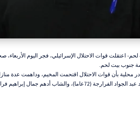
 لحم- اعتقلت قوات الاحتلال الإسرائيلي، فجر اليوم الأربعا
ة جنوب بيت لحم.
ر محلية بأن قوات الاحتلال اقتحمت المخيم، وداهمت عدة منا