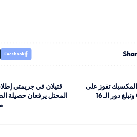
Shar
Facebook
 المكسيك تفوز على
قتيلان في جريمتي إطلاق
من