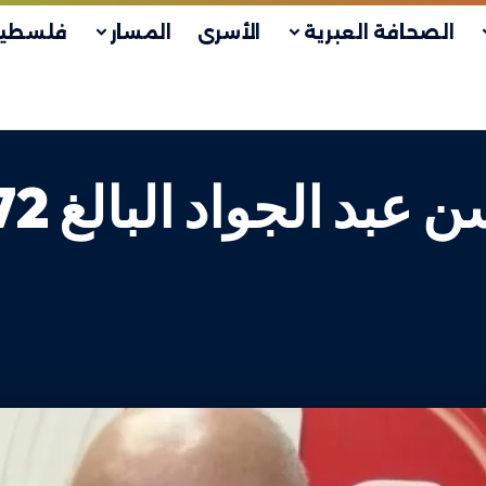
الصحافة العبرية
الأسرى
المسار
فلسطين