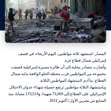
المسار : استشهد ثلاثة مواطنين، اليوم الأربعاء، في قصف
إسرائيلي شمال قطاع غزة.
وأشارت مصادر محلية إلى أن طائرة مسيرة إسرائيلية قصفت
مجموعة من المواطنين قرب محطة الحلو الواقعة بداية شمال
القطاع، ما أدى لاستشهاد المواطنين الثلاثة.
وباستشهاد الثلاثة مواطنين ترتفع حصيلة شهداء عدوان الاحتلال
الإسرائيلي على القطاع إلى 73,069 شهيدا، و173,514 مصابا، منذ
السابع من تشرين الأول/ أكتوبر 2023.