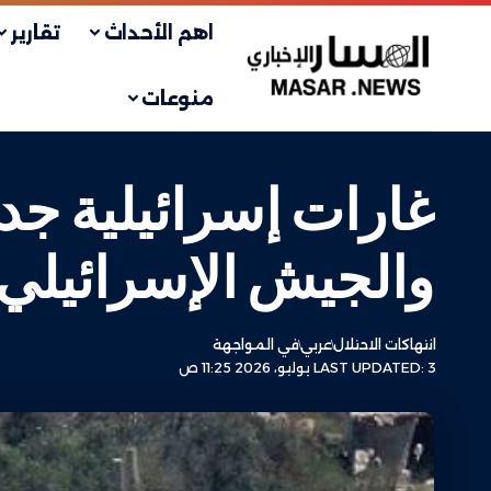
اهم الأحداث
تقارير
منوعات
غارات إسرائيلية جد
والجيش الإسرائيلي 
انتهاكات الاحتلال
عربي
في المواجهة
LAST UPDATED: 3 يوليو، 2026 11:25 ص