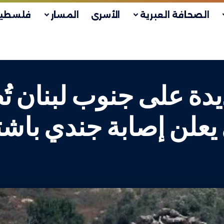
الصحافة العبرية
الأسرى
المسار
فلسطين
يدة على جنوب لبنان تُ
يعلن إصابة جندي باشت