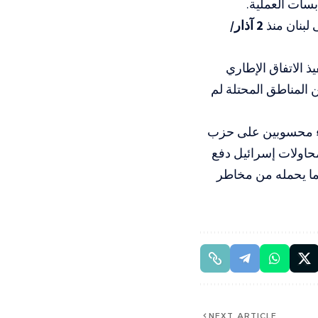
سات العملية.
لبنان منذ
2 آذار/
ذ الاتفاق الإطاري
ن المناطق المحتلة لم
اء محسوبين على حزب
اولات إسرائيل دفع
لما يحمله من مخاطر
NEXT ARTICLE