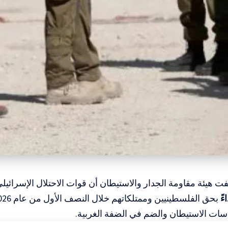
ت هيئة مقاومة الجدار والاستيطان أن قوات الاحتلال الإسرائيل
ات الاستيطان والضم في الضفة الغربية.