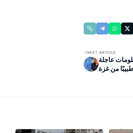
NEXT ARTICLE
علومات عاجلة