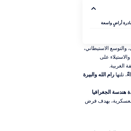
ادرة أراضٍ واسعة
، والتوسع الاستيطاني،
والاستيلاء على
 الغربية.
، تلتها
رام الله والبيرة
ة هندسة الجغرافيا
العسكرية، بهدف فرض