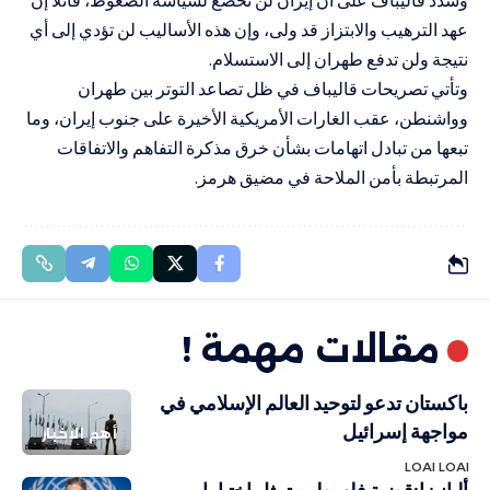
عهد الترهيب والابتزاز قد ولى، وإن هذه الأساليب لن تؤدي إلى أي
نتيجة ولن تدفع طهران إلى الاستسلام.
وتأتي تصريحات قاليباف في ظل تصاعد التوتر بين طهران
وواشنطن، عقب الغارات الأمريكية الأخيرة على جنوب إيران، وما
تبعها من تبادل اتهامات بشأن خرق مذكرة التفاهم والاتفاقات
المرتبطة بأمن الملاحة في مضيق هرمز.
مقالات مهمة !
باكستان تدعو لتوحيد العالم الإسلامي في
مواجهة إسرائيل
أهم الاخبار
LOAI LOAI