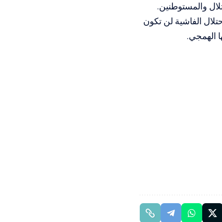
لال والمستوطنين.
حتلال الفاشية لن تكون
ا الهمجي.