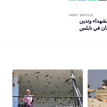
NEXT ARTICLE
شهداء وتدين