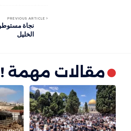
PREVIOUS ARTICLE
نجاة مستوطن 
الخليل
مقالات مهمة !