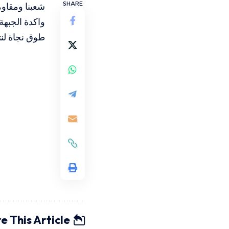
SHARE
شعبنا ومقاوم
واكدة الجبهة
طوق نجاة لنت
e This Article