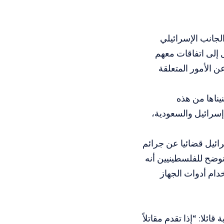
لجانب الإسرائيلي
ل إلى اتفاقات معهم
 الأمور المتعلقة
يناها من هذه
 إسرائيل والسعودية،
ائيل قضائيا عن جرائم
نوضح للفلسطينيين أنه
خدام أدوات الجهاز
لا: “إذا تقدم مقاتلاً