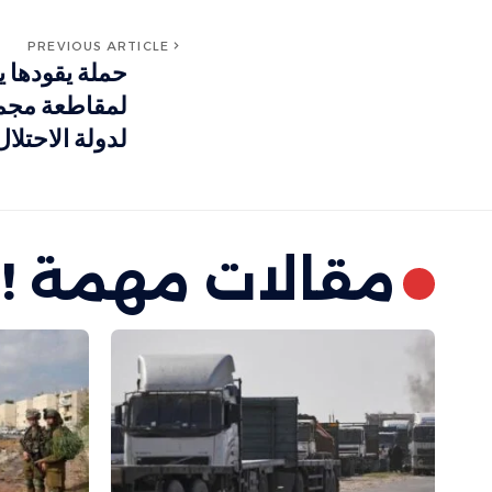
PREVIOUS ARTICLE
حملة يقودها ي
لمقاطعة مجمو
لدولة الاحتلال
مقالات مهمة !