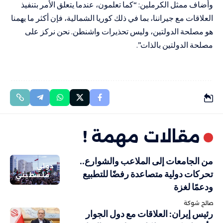
وأضاف ممثل الكرملين: “كما تعلمون، عندما يتعلق الأمر بتنفيذ
العلاقات مع جيراننا، بما في ذلك كوريا الشمالية، فإن أكثر ما يهمنا
هو مصلحة الدولتين، وليس تحذيرات واشنطن. نحن نركز على
مصلحة الدولتين بالذات”.
مقالات مهمة !
من الجامعات إلى الملاعب والشوارع..
دولي
تحركات دولية متصاعدة رفضًا للتطبيع
فلسطيني
ودعمًا لغزة
صالح شوكة
رئيس إيران: العلاقات مع دول الجوار