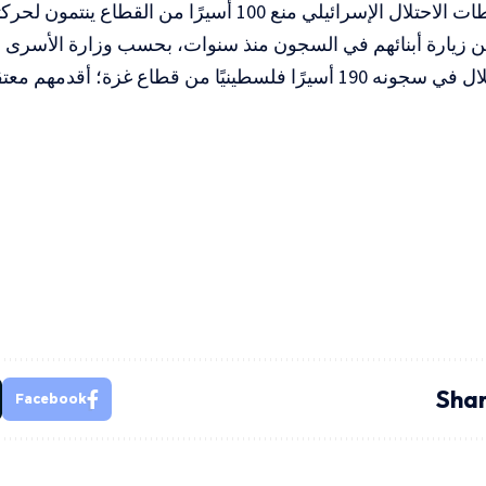
وتواصل سلطات الاحتلال الإسرائيلي منع 100 أسيرًا من ا
ن زيارة أبنائهم في السجون منذ سنوات، بحسب وزارة الأسرى 
سطينيًا من قطاع غزة؛ أقدمهم معتقل منذ عام 1992.
Shar
Facebook