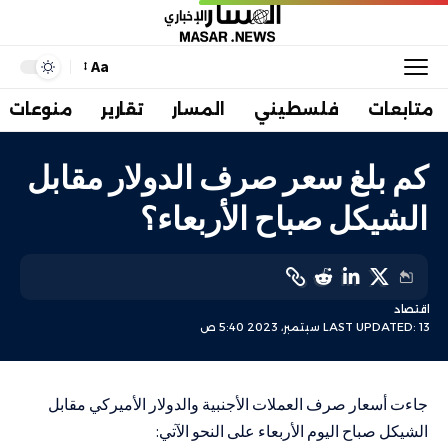
Aa
متابعات
فلسطيني
المسار
تقارير
منوعات
كم بلغ سعر صرف الدولار مقابل
الشيكل صباح الأربعاء؟
اقتصاد
LAST UPDATED: 13 سبتمبر، 2023 5:40 ص
جاءت أسعار صرف العملات الأجنبية والدولار الأميركي مقابل
الشيكل صباح اليوم الأربعاء على النحو الآتي: