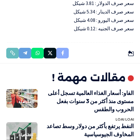
سعر صرف الدولار : 3.81 شيكل
سعر صرف الدينار : 5.34 شيكل
سعر صرف اليورو : 4.08 شيكل
سعر صرف الجنيه : 0.12 شيكل
مقالات مهمة !
الفاو: أسعار الغذاء العالمية تسجل أعلى
مستوى منذ أكثر من 3 سنوات بفعل
اقتصاد
الحروب والطقس
LOAI LOAI
النفط يرتفع بأكثر من دولار وسط تصاعد
المخاوف الجيوسياسية
اقتصاد