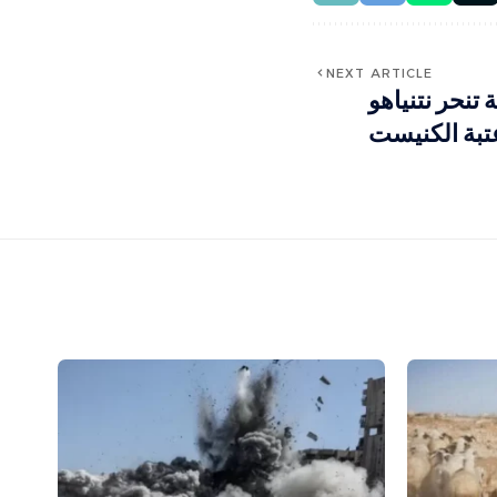
NEXT ARTICLE
 تنحر نتنياهو
تبة الكنيست