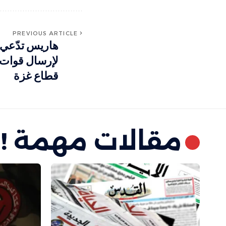
PREVIOUS ARTICLE
هاريس تدّعي
لإرسال قوات إ
قطاع غزة
مقالات مهمة !