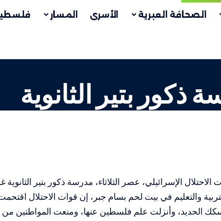
الصحافة العبرية
الأسرى
المسار
فلسطين
 ذكور بتير الثانوية
الاحتلال الإسرائيلي، عصر الثلاثاء، مدرسة ذكور بتير الثانوية 
تربية والتعليم في بيت لحم بسام جبر، إن قوات الاحتلال اقتحمت
كك الحديد، وأنزلت علم فلسطين عنها، ومنعت المواطنين من ال