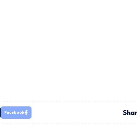
Shar
Facebook