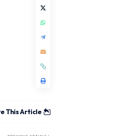
e This Article