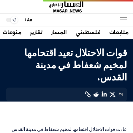
Aa
متابعات
فلسطيني
المسار
تقارير
منوعات
قوات الاحتلال تعيد اقتحامها
لمخيم شعفاط في مدينة
القدس.
فلسطيني
LAST UPDATED: 14 مارس، 2024 7:47 م
عادت قوات الاحتلال اقتحامها لمخيم شعفاط في مدينة القدس.