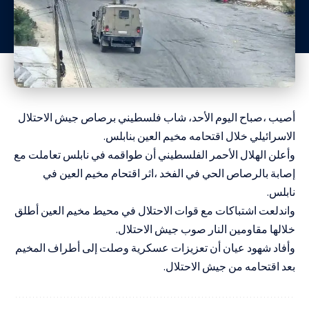
أصيب ،صباح اليوم الأحد، شاب فلسطيني برصاص جيش الاحتلال
الاسرائيلي خلال اقتحامه مخيم العين بنابلس.
وأعلن الهلال الأحمر الفلسطيني أن طواقمه في نابلس تعاملت مع
إصابة بالرصاص الحي في الفخد ،اثر اقتحام مخيم العين في
نابلس.
واندلعت اشتباكات مع قوات الاحتلال في محيط مخيم العين أطلق
خلالها مقاومين النار صوب جيش الاحتلال.
وأفاد شهود عيان أن تعزيزات عسكرية وصلت إلى أطراف المخيم
بعد اقتحامه من جيش الاحتلال.