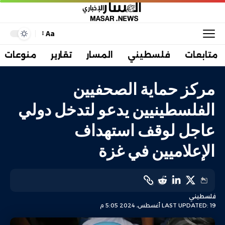
Aa
متابعات
فلسطيني
المسار
تقارير
منوعات
مركز حماية الصحفيين
الفلسطينيين يدعو لتدخل دولي
عاجل لوقف استهداف
الإعلاميين في غزة
فلسطيني
LAST UPDATED: 19 أغسطس، 2024 5:05 م