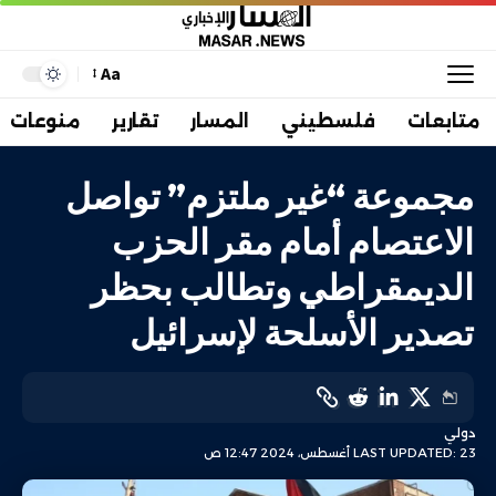
Aa
متابعات
فلسطيني
المسار
تقارير
منوعات
مجموعة “غير ملتزم” تواصل
الاعتصام أمام مقر الحزب
الديمقراطي وتطالب بحظر
تصدير الأسلحة لإسرائيل
دولي
LAST UPDATED: 23 أغسطس، 2024 12:47 ص