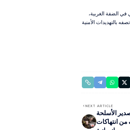
ي في الضفة الغربية،
صفه بالتهديدات الأمنية
NEXT ARTICLE
 تصدير الأسلحة
من انتهاكات