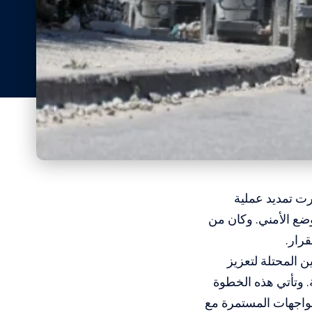
رت تمديد عملية
ضع الأمني. وكان من
قرار.
 المحتلة لتعزيز
. وتأتي هذه الخطوة
واجهات المستمرة مع