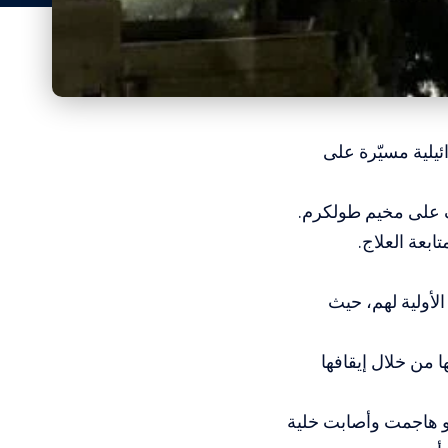
يلية مسيّرة على
 على مخيم طولكرم.
بعة العلاج.
لأولية لهم، حيث
 من خلال إيقافها
جو هاجمت وأصابت خلية