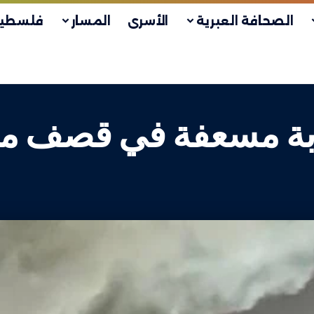
الصحافة العبرية
الأسرى
المسار
فلسطين
ة مسعفة في قصف مسيّ