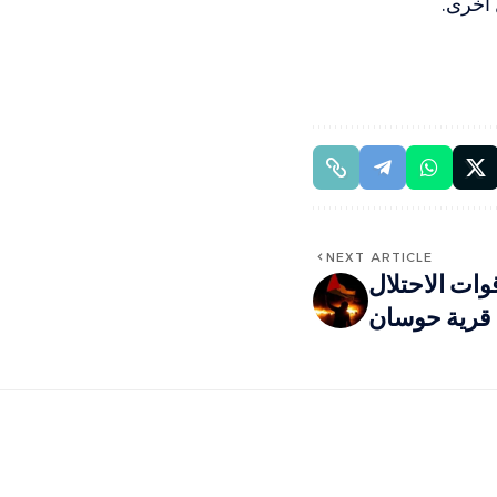
 أخرى.
NEXT ARTICLE
ات الاحتلال
قرية حوسان