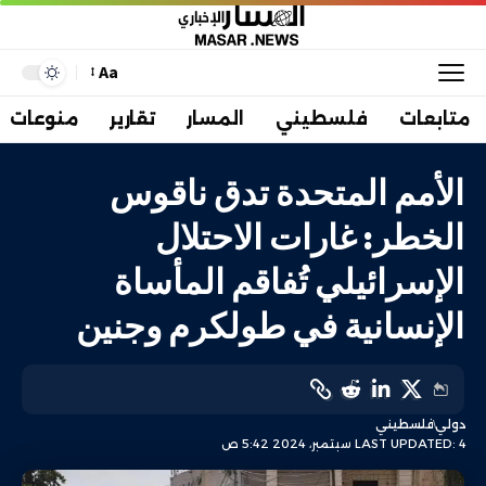
Aa
متابعات
فلسطيني
المسار
تقارير
منوعات
الأمم المتحدة تدق ناقوس
الخطر: غارات الاحتلال
الإسرائيلي تُفاقم المأساة
الإنسانية في طولكرم وجنين
دولي
فلسطيني
LAST UPDATED: 4 سبتمبر، 2024 5:42 ص