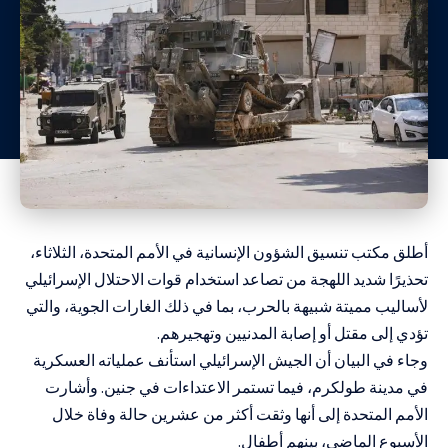
أطلق مكتب تنسيق الشؤون الإنسانية في الأمم المتحدة، الثلاثاء،
تحذيرًا شديد اللهجة من تصاعد استخدام قوات الاحتلال الإسرائيلي
لأساليب مميتة شبيهة بالحرب، بما في ذلك الغارات الجوية، والتي
تؤدي إلى مقتل أو إصابة المدنيين وتهجيرهم.
وجاء في البيان أن الجيش الإسرائيلي استأنف عملياته العسكرية
في مدينة طولكرم، فيما تستمر الاعتداءات في جنين. وأشارت
الأمم المتحدة إلى أنها وثقت أكثر من عشرين حالة وفاة خلال
الأسبوع الماضي، بينهم أطفال.