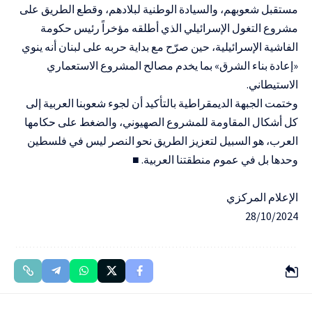
مستقبل شعوبهم، والسيادة الوطنية لبلادهم، وقطع الطريق على
مشروع التغول الإسرائيلي الذي أطلقه مؤخراً رئيس حكومة
الفاشية الإسرائيلية، حين صرّح مع بداية حربه على لبنان أنه ينوي
«إعادة بناء الشرق» بما يخدم مصالح المشروع الاستعماري
الاستيطاني.
وختمت الجبهة الديمقراطية بالتأكيد أن لجوء شعوبنا العربية إلى
كل أشكال المقاومة للمشروع الصهيوني، والضغط على حكامها
العرب، هو السبيل لتعزيز الطريق نحو النصر ليس في فلسطين
وحدها بل في عموم منطقتنا العربية. ■
الإعلام المركزي
28/10/2024