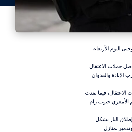
تى اليوم الأربعاء،
اصل حملات الاعتقال
 الإبادة والعدوان
ت الاعتقال، فيما نفذت
 الأمعري جنوب رام
إطلاق النار بشكل
تدمير لمنازل