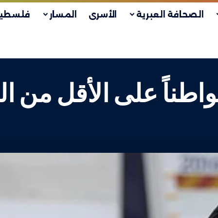
الصحافة العبرية
الأسرى
المسار
فلسطين